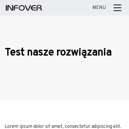
MENU
Test nasze rozwiązania
Lorem ipsum dolor sit amet, consectetur adipiscing elit.