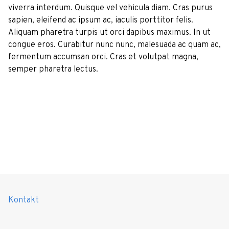
viverra interdum. Quisque vel vehicula diam. Cras purus
sapien, eleifend ac ipsum ac, iaculis porttitor felis.
Aliquam pharetra turpis ut orci dapibus maximus. In ut
congue eros. Curabitur nunc nunc, malesuada ac quam ac,
fermentum accumsan orci. Cras et volutpat magna,
semper pharetra lectus.
Kontakt