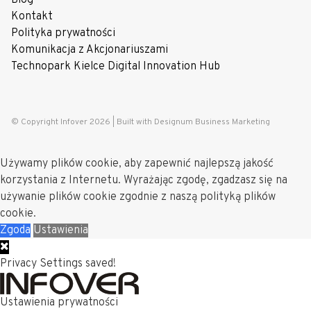
Blog
Kontakt
Polityka prywatności
Komunikacja z Akcjonariuszami
Technopark Kielce Digital Innovation Hub
© Copyright Infover 2026 |
Built with Designum Business Marketing
Używamy plików cookie, aby zapewnić najlepszą jakość
korzystania z Internetu. Wyrażając zgodę, zgadzasz się na
używanie plików cookie zgodnie z naszą polityką plików
cookie.
Zgoda
Ustawienia
Privacy Settings saved!
Ustawienia prywatności