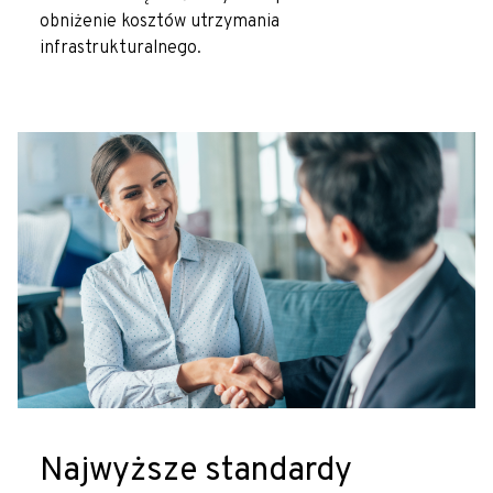
obniżenie kosztów utrzymania
infrastrukturalnego.
Najwyższe standardy