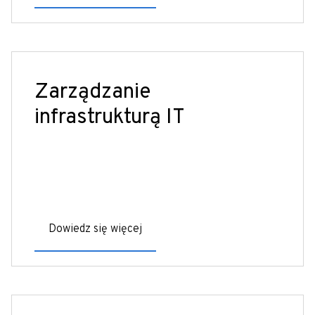
Zarządzanie
infrastrukturą IT
Dowiedz się więcej