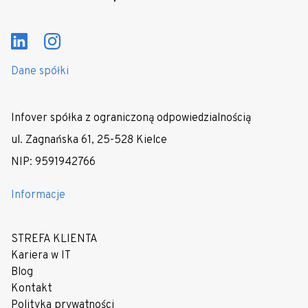
Dane spółki
Infover spółka z ograniczoną odpowiedzialnością
ul. Zagnańska 61, 25-528 Kielce
NIP: 9591942766
Informacje
STREFA KLIENTA
Kariera w IT
Blog
Kontakt
Polityka prywatności