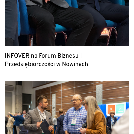
INFOVER na Forum Biznesu i
Przedsiębiorczości w Nowinach