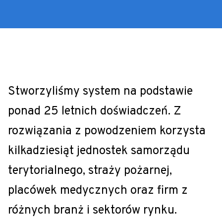
Stworzyliśmy system na podstawie
ponad 25 letnich doświadczeń. Z
rozwiązania z powodzeniem korzysta
kilkadziesiąt jednostek samorządu
terytorialnego, straży pożarnej,
placówek medycznych oraz firm z
różnych branż i sektorów rynku.