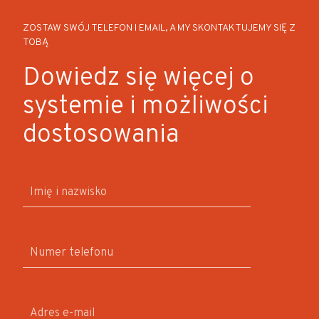
ZOSTAW SWÓJ TELEFON I EMAIL, A MY SKONTAKTUJEMY SIĘ Z
TOBĄ
Dowiedz się więcej o
systemie i możliwości
dostosowania