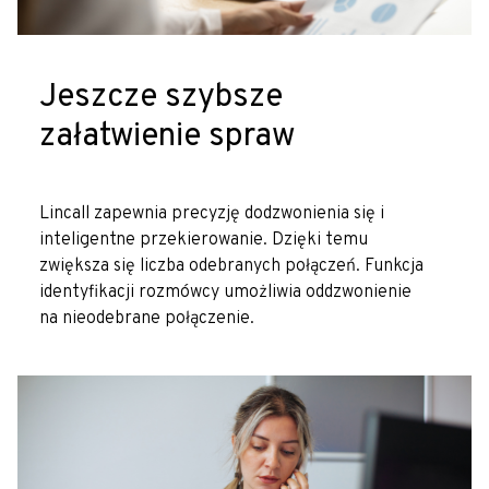
Jeszcze szybsze
załatwienie spraw
Lincall zapewnia precyzję dodzwonienia się i
inteligentne przekierowanie. Dzięki temu
zwiększa się liczba odebranych połączeń. Funkcja
identyfikacji rozmówcy umożliwia oddzwonienie
na nieodebrane połączenie.