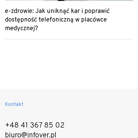
e-zdrowie: Jak uniknąć kar i poprawić
dostępność telefoniczną w placówce
medycznej?
Kontakt
+48 41 367 85 02
biuro@infover.pl