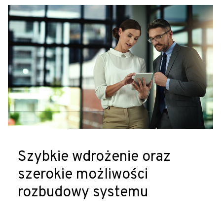
Szybkie wdrożenie oraz
szerokie możliwości
rozbudowy systemu