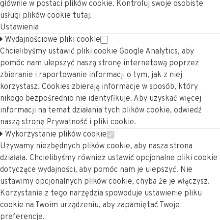
głównie w postaci plików cookie. Kontroluj swoje osobiste
usługi plików cookie tutaj.
Ustawienia
Wydajnościowe pliki cookie
Chcielibyśmy ustawić pliki cookie Google Analytics, aby
pomóc nam ulepszyć naszą stronę internetową poprzez
zbieranie i raportowanie informacji o tym, jak z niej
korzystasz. Cookies zbierają informacje w sposób, który
nikogo bezpośrednio nie identyfikuje. Aby uzyskać więcej
informacji na temat działania tych plików cookie, odwiedź
naszą stronę Prywatność i pliki cookie.
Wykorzystanie plików cookie
Używamy niezbędnych plików cookie, aby nasza strona
działała. Chcielibyśmy również ustawić opcjonalne pliki cookie
dotyczące wydajności, aby pomóc nam je ulepszyć. Nie
ustawimy opcjonalnych plików cookie, chyba że je włączysz.
Korzystanie z tego narzędzia spowoduje ustawienie pliku
cookie na Twoim urządzeniu, aby zapamiętać Twoje
preferencje.