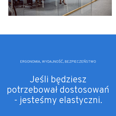
ERGONOMIA, WYDAJNOŚĆ, BEZPIECZEŃSTWO
Jeśli będziesz
potrzebował dostosowań
- jesteśmy elastyczni.