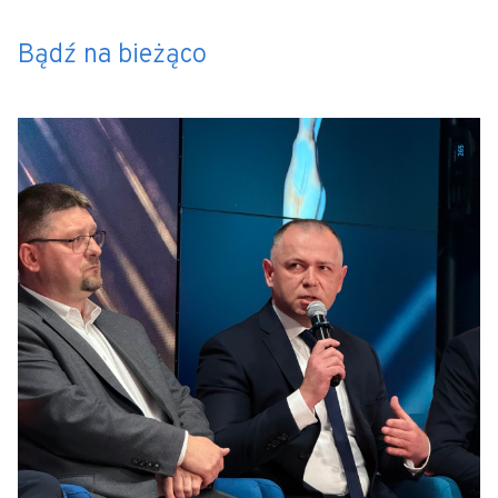
Bądź na bieżąco