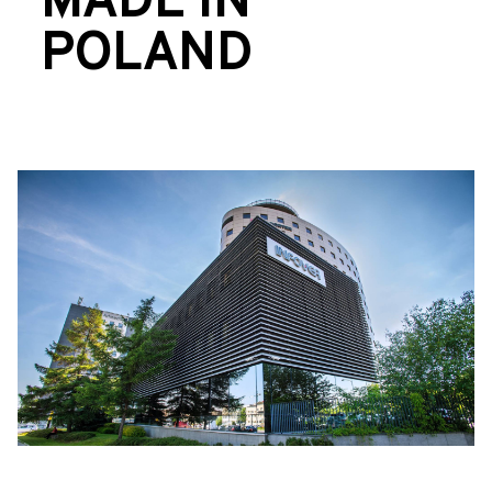
MADE IN
POLAND