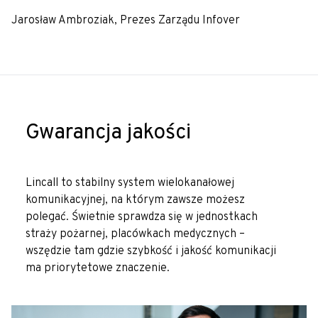
Jarosław Ambroziak, Prezes Zarządu Infover
Gwarancja jakości
Lincall to stabilny system wielokanałowej
komunikacyjnej, na którym zawsze możesz
polegać. Świetnie sprawdza się w jednostkach
straży pożarnej, placówkach medycznych –
wszędzie tam gdzie szybkość i jakość komunikacji
ma priorytetowe znaczenie.