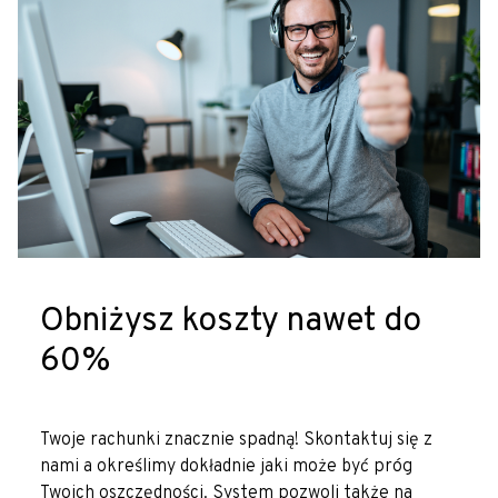
Obniżysz koszty nawet do
60%
Twoje rachunki znacznie spadną! Skontaktuj się z
nami a określimy dokładnie jaki może być próg
Twoich oszczędności. System pozwoli także na