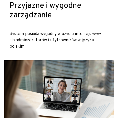
Przyjazne i wygodne
zarządzanie
System posiada wygodny w użyciu interfejs www
dla administratorów i użytkowników w języku
polskim.