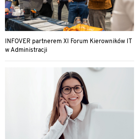
INFOVER partnerem XI Forum Kierowników IT
w Administracji