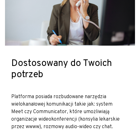
Dostosowany do Twoich
potrzeb
Platforma posiada rozbudowane narzędzia
wielokanałowej komunikacji takie jak: system
Meet czy Communicator, które umożliwiają
organizacje wideokonferencji (konsylia lekarskie
przez wwww), rozmowy audio-wideo czy chat.