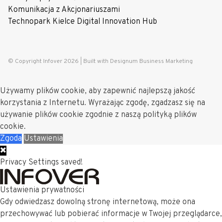
Komunikacja z Akcjonariuszami
Technopark Kielce Digital Innovation Hub
© Copyright Infover 2026 |
Built with Designum Business Marketing
Używamy plików cookie, aby zapewnić najlepszą jakość
korzystania z Internetu. Wyrażając zgodę, zgadzasz się na
używanie plików cookie zgodnie z naszą polityką plików
cookie.
Zgoda
Ustawienia
Privacy Settings saved!
Ustawienia prywatności
Gdy odwiedzasz dowolną stronę internetową, może ona
przechowywać lub pobierać informacje w Twojej przeglądarce,