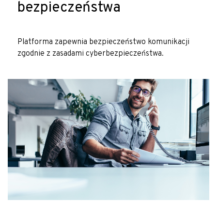
bezpieczeństwa
Platforma zapewnia bezpieczeństwo komunikacji
zgodnie z zasadami cyberbezpieczeństwa.