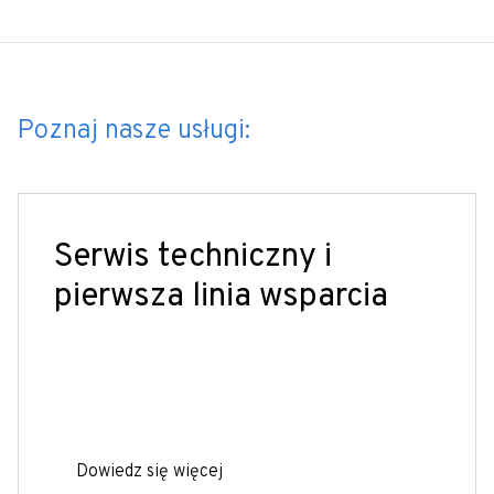
Poznaj nasze usługi:
Serwis techniczny i
pierwsza linia wsparcia
Dowiedz się więcej