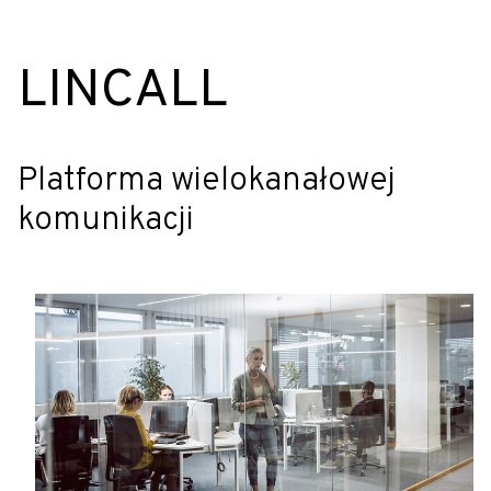
LINCALL
Platforma wielokanałowej
komunikacji