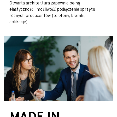
Otwarta architektura zapewnia pełną
elastyczność i możliwość podłączenia sprzętu
różnych producentów (telefony, bramki,
aplikacje).