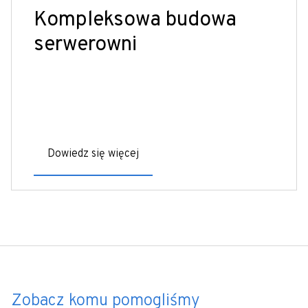
Kompleksowa budowa
serwerowni
Dowiedz się więcej
Zobacz komu pomogliśmy