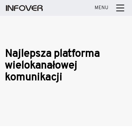
MENU
Najlepsza platforma
wielokanałowej
komunikacji