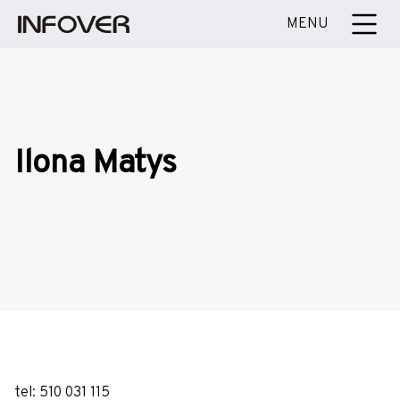
MENU
Ilona Matys
tel: 510 031 115