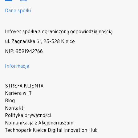
Dane spółki
Infover spółka z ograniczoną odpowiedzialnością
ul. Zagnańska 61, 25-528 Kielce
NIP: 9591942766
Informacje
STREFA KLIENTA
Kariera w IT
Blog
Kontakt
Polityka prywatności
Komunikacja z Akcjonariuszami
Technopark Kielce Digital Innovation Hub