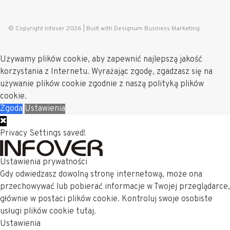
© Copyright Infover 2026 |
Built with Designum Business Marketing
Używamy plików cookie, aby zapewnić najlepszą jakość
korzystania z Internetu. Wyrażając zgodę, zgadzasz się na
używanie plików cookie zgodnie z naszą polityką plików
cookie.
Zgoda
Ustawienia
Privacy Settings saved!
Ustawienia prywatności
Gdy odwiedzasz dowolną stronę internetową, może ona
przechowywać lub pobierać informacje w Twojej przeglądarce,
głównie w postaci plików cookie. Kontroluj swoje osobiste
usługi plików cookie tutaj.
Ustawienia