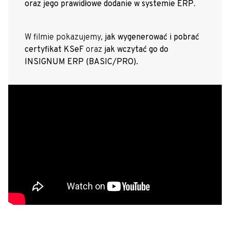
oraz jego prawidłowe dodanie w systemie ERP
.
W filmie pokazujemy,
jak wygenerować i pobrać
certyfikat KSeF
oraz
jak wczytać go do
INSIGNUM ERP (BASIC/PRO).