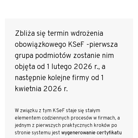
Zbliża się termin wdrożenia
obowiązkowego KSeF -pierwsza
grupa podmiotów zostanie nim
objęta od 1 lutego 2026 r., a
następnie kolejne firmy od 1
kwietnia 2026 r.
W związku z tym KSeF staje się stałym
elementem codziennych procesów w firmach, a
jednym z pierwszych praktycznych kroków po
stronie systemu jest
wygenerowanie certyfikatu