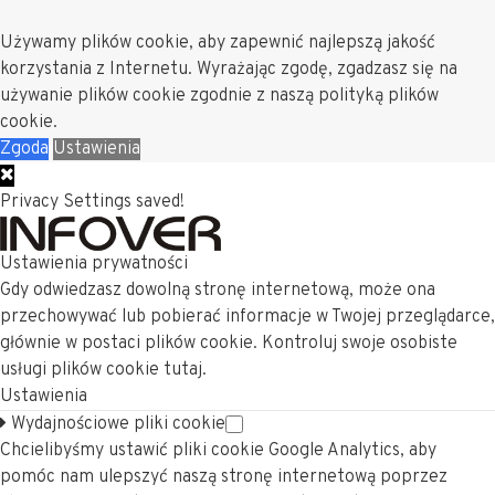
Używamy plików cookie, aby zapewnić najlepszą jakość
korzystania z Internetu. Wyrażając zgodę, zgadzasz się na
używanie plików cookie zgodnie z naszą polityką plików
cookie.
Zgoda
Ustawienia
Privacy Settings saved!
Ustawienia prywatności
Gdy odwiedzasz dowolną stronę internetową, może ona
przechowywać lub pobierać informacje w Twojej przeglądarce,
głównie w postaci plików cookie. Kontroluj swoje osobiste
usługi plików cookie tutaj.
Ustawienia
Wydajnościowe pliki cookie
Chcielibyśmy ustawić pliki cookie Google Analytics, aby
pomóc nam ulepszyć naszą stronę internetową poprzez