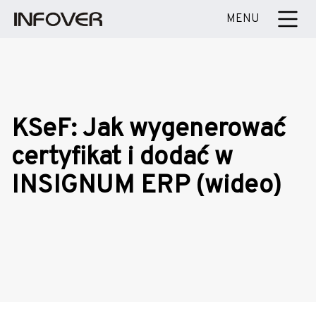
MENU
KSeF: Jak wygenerować
certyfikat i dodać w
INSIGNUM ERP (wideo)