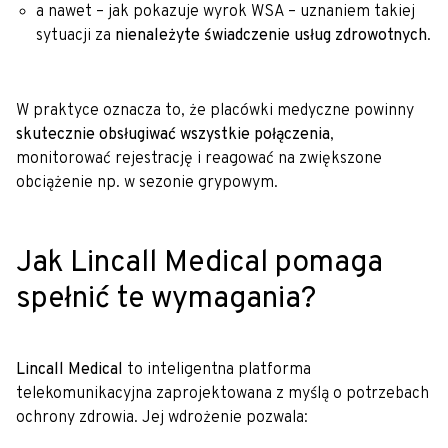
a nawet – jak pokazuje wyrok WSA – uznaniem takiej
sytuacji za
nienależyte świadczenie usług zdrowotnych
.
W praktyce oznacza to, że placówki medyczne powinny
skutecznie obsługiwać wszystkie połączenia
,
monitorować rejestrację i reagować na zwiększone
obciążenie np. w sezonie grypowym.
Jak Lincall Medical pomaga
spełnić te wymagania?
Lincall Medical
to inteligentna platforma
telekomunikacyjna zaprojektowana z myślą o potrzebach
ochrony zdrowia. Jej wdrożenie pozwala: