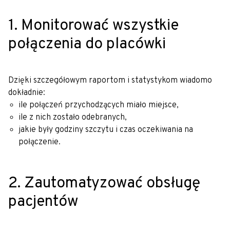
1. Monitorować wszystkie
połączenia do placówki
Dzięki szczegółowym raportom i statystykom wiadomo
dokładnie:
ile połączeń przychodzących miało miejsce,
ile z nich zostało odebranych,
jakie były godziny szczytu i czas oczekiwania na
połączenie.
2. Zautomatyzować obsługę
pacjentów