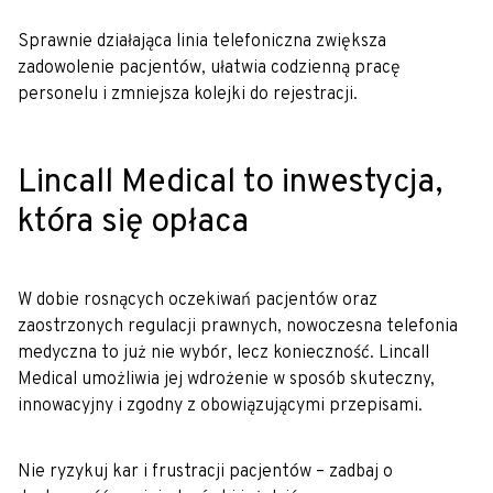
Sprawnie działająca linia telefoniczna zwiększa
zadowolenie pacjentów, ułatwia codzienną pracę
personelu i zmniejsza kolejki do rejestracji.
Lincall Medical to inwestycja,
która się opłaca
W dobie rosnących oczekiwań pacjentów oraz
zaostrzonych regulacji prawnych, nowoczesna telefonia
medyczna to już nie wybór, lecz konieczność. Lincall
Medical umożliwia jej wdrożenie w sposób skuteczny,
innowacyjny i zgodny z obowiązującymi przepisami.
Nie ryzykuj kar i frustracji pacjentów – zadbaj o