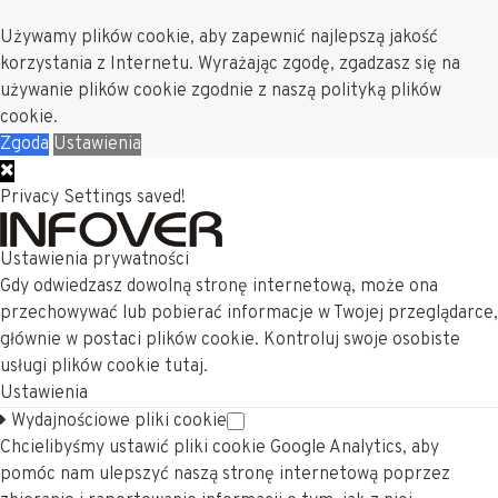
Używamy plików cookie, aby zapewnić najlepszą jakość
korzystania z Internetu. Wyrażając zgodę, zgadzasz się na
używanie plików cookie zgodnie z naszą polityką plików
cookie.
Zgoda
Ustawienia
Privacy Settings saved!
Ustawienia prywatności
Gdy odwiedzasz dowolną stronę internetową, może ona
przechowywać lub pobierać informacje w Twojej przeglądarce,
głównie w postaci plików cookie. Kontroluj swoje osobiste
usługi plików cookie tutaj.
Ustawienia
Wydajnościowe pliki cookie
Chcielibyśmy ustawić pliki cookie Google Analytics, aby
pomóc nam ulepszyć naszą stronę internetową poprzez