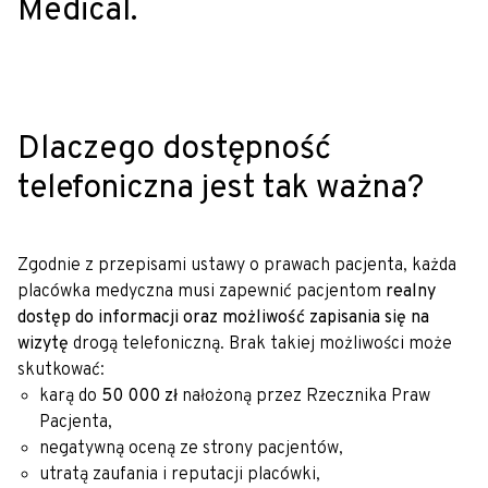
Medical.
Dlaczego dostępność
telefoniczna jest tak ważna?
Zgodnie z przepisami ustawy o prawach pacjenta, każda
placówka medyczna musi zapewnić pacjentom
realny
dostęp do informacji oraz możliwość zapisania się na
wizytę
drogą telefoniczną. Brak takiej możliwości może
skutkować:
karą do
50 000 zł
nałożoną przez Rzecznika Praw
Pacjenta,
negatywną oceną ze strony pacjentów,
utratą zaufania i reputacji placówki,