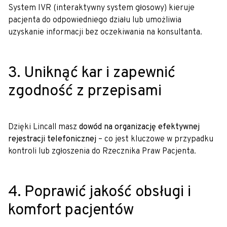
System IVR (interaktywny system głosowy) kieruje
pacjenta do odpowiedniego działu lub umożliwia
uzyskanie informacji bez oczekiwania na konsultanta.
3. Uniknąć kar i zapewnić
zgodność z przepisami
Dzięki Lincall masz
dowód na organizację efektywnej
rejestracji telefonicznej
– co jest kluczowe w przypadku
kontroli lub zgłoszenia do Rzecznika Praw Pacjenta.
4. Poprawić jakość obsługi i
komfort pacjentów