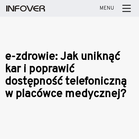
MENU
e-zdrowie: Jak uniknąć
kar i poprawić
dostępność telefoniczną
w placówce medycznej?