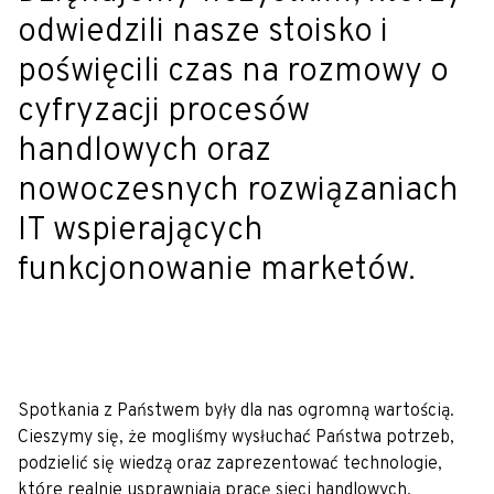
odwiedzili nasze stoisko i
poświęcili czas na rozmowy o
cyfryzacji procesów
handlowych oraz
nowoczesnych rozwiązaniach
IT wspierających
funkcjonowanie marketów.
Spotkania z Państwem były dla nas ogromną wartością.
Cieszymy się, że mogliśmy wysłuchać Państwa potrzeb,
podzielić się wiedzą oraz zaprezentować technologie,
które realnie usprawniają pracę sieci handlowych.