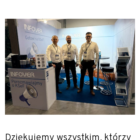
Dziękujemy wszystkim, którzy