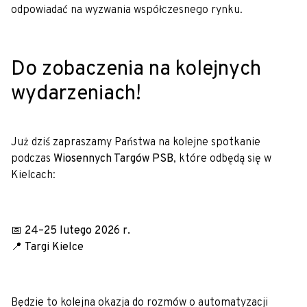
odpowiadać na wyzwania współczesnego rynku.
Do zobaczenia na kolejnych
wydarzeniach!
Już dziś zapraszamy Państwa na kolejne spotkanie
podczas
Wiosennych Targów PSB
, które odbędą się w
Kielcach:
📅
24–25 lutego 2026 r.
📍
Targi Kielce
Będzie to kolejna okazja do rozmów o automatyzacji