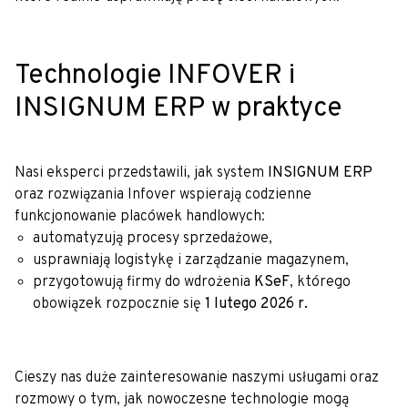
Technologie INFOVER i
INSIGNUM ERP w praktyce
Nasi eksperci przedstawili, jak system
INSIGNUM ERP
oraz rozwiązania Infover wspierają codzienne
funkcjonowanie placówek handlowych:
automatyzują procesy sprzedażowe,
usprawniają logistykę i zarządzanie magazynem,
przygotowują firmy do wdrożenia
KSeF
, którego
obowiązek rozpocznie się
1 lutego 2026 r.
Cieszy nas duże zainteresowanie naszymi usługami oraz
rozmowy o tym, jak nowoczesne technologie mogą