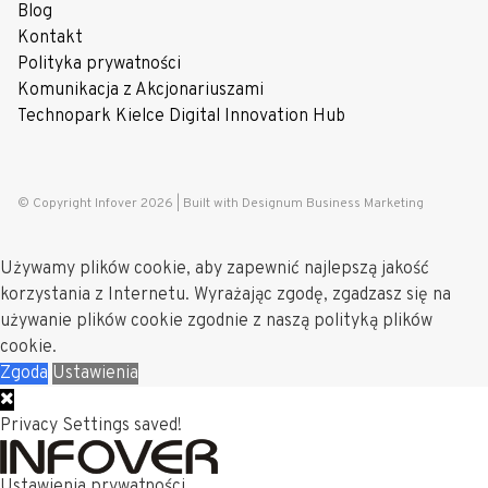
Blog
Kontakt
Polityka prywatności
Komunikacja z Akcjonariuszami
Technopark Kielce Digital Innovation Hub
© Copyright Infover 2026 |
Built with Designum Business Marketing
Używamy plików cookie, aby zapewnić najlepszą jakość
korzystania z Internetu. Wyrażając zgodę, zgadzasz się na
używanie plików cookie zgodnie z naszą polityką plików
cookie.
Zgoda
Ustawienia
Privacy Settings saved!
Ustawienia prywatności