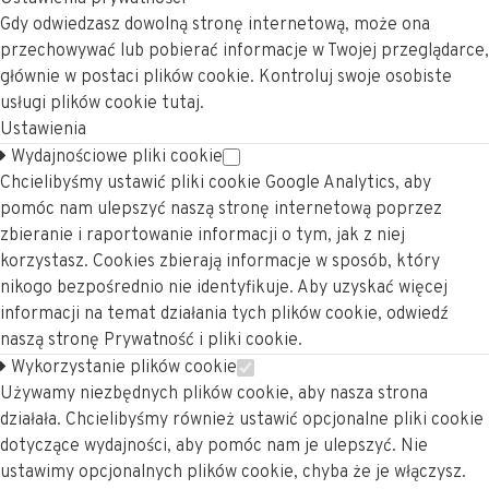
Gdy odwiedzasz dowolną stronę internetową, może ona
przechowywać lub pobierać informacje w Twojej przeglądarce,
głównie w postaci plików cookie. Kontroluj swoje osobiste
usługi plików cookie tutaj.
Ustawienia
Wydajnościowe pliki cookie
Chcielibyśmy ustawić pliki cookie Google Analytics, aby
pomóc nam ulepszyć naszą stronę internetową poprzez
zbieranie i raportowanie informacji o tym, jak z niej
korzystasz. Cookies zbierają informacje w sposób, który
nikogo bezpośrednio nie identyfikuje. Aby uzyskać więcej
informacji na temat działania tych plików cookie, odwiedź
naszą stronę Prywatność i pliki cookie.
Wykorzystanie plików cookie
Używamy niezbędnych plików cookie, aby nasza strona
działała. Chcielibyśmy również ustawić opcjonalne pliki cookie
dotyczące wydajności, aby pomóc nam je ulepszyć. Nie
ustawimy opcjonalnych plików cookie, chyba że je włączysz.