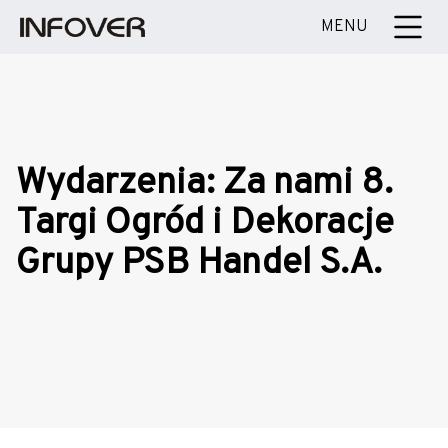
MENU
Wydarzenia: Za nami 8.
Targi Ogród i Dekoracje
Grupy PSB Handel S.A.