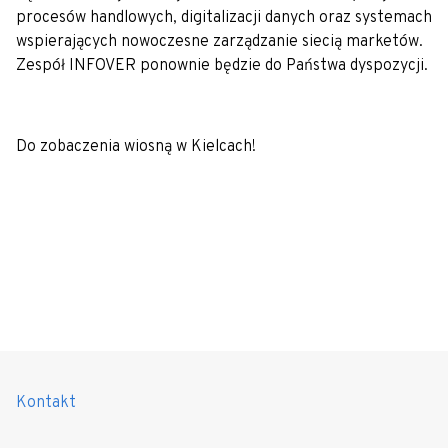
procesów handlowych, digitalizacji danych oraz systemach
wspierających nowoczesne zarządzanie siecią marketów.
Zespół INFOVER ponownie będzie do Państwa dyspozycji.
Do zobaczenia wiosną w Kielcach!
Kontakt